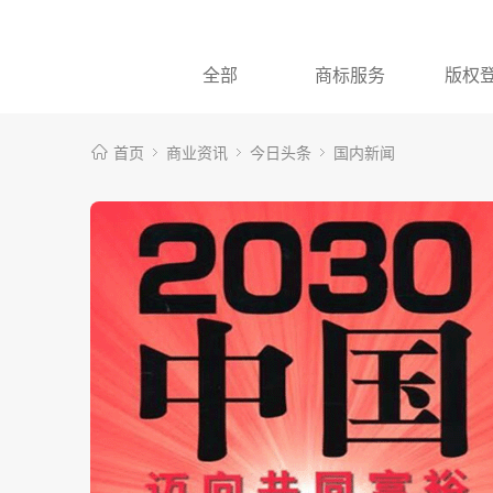
全部
商标服务
版权
首页
商业资讯
今日头条
国内新闻