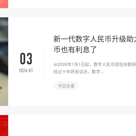
新一代数字人民币升级助
币也有利息了
03
从2026年1月1日起，数字人民币钱包余
2026-01
经过十年研发试点，数字...
今日头条