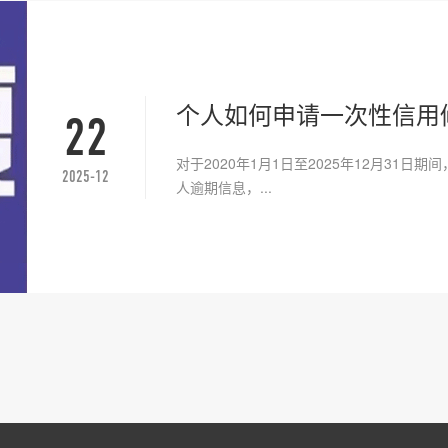
个人如何申请一次性信用
22
对于2020年1月1日至2025年12月31日
2025-12
人逾期信息，...