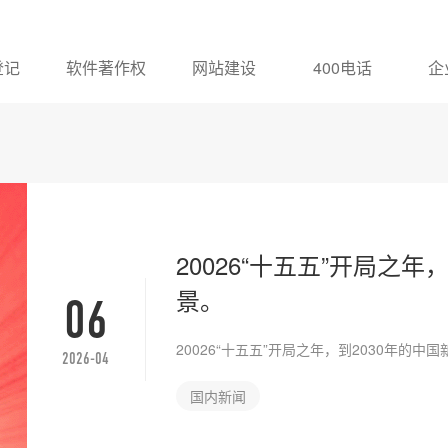
登记
软件著作权
网站建设
400电话
企
20026“十五五”开局之年
景。
06
20026“十五五”开局之年，到2030年的中
2026-04
国内新闻