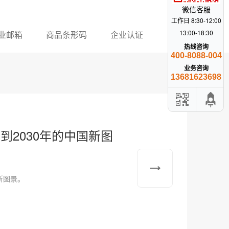
微信客服
工作日 8:30-12:00
13:00-18:30
业邮箱
商品条形码
企业认证
热线咨询
400-8088-004
业务咨询
13681623698
，到2030年的中国新图
国新图景。