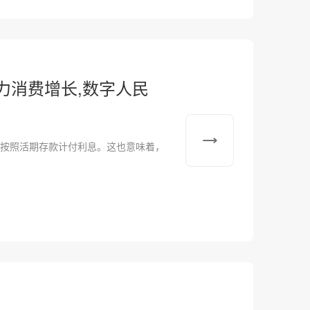
力消费增长,数字人民
额将按照活期存款计付利息。这也意味着，