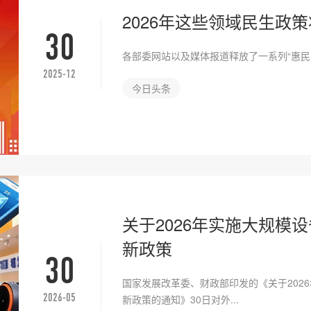
2026年这些领域民生政
30
各部委网站以及媒体报道释放了一系列“惠民
2025-12
今日头条
关于2026年实施大规模
新政策
30
国家发展改革委、财政部印发的《关于202
2026-05
新政策的通知》30日对外...