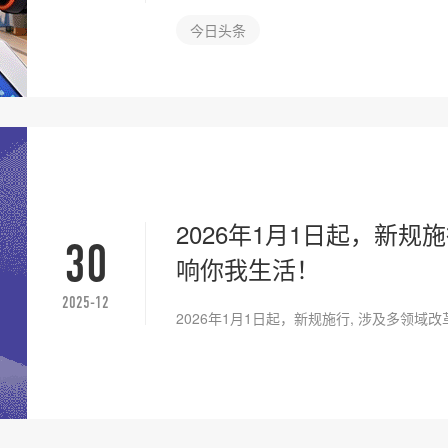
今日头条
2026年1月1日起，新规
30
响你我生活！
2025-12
2026年1月1日起，新规施行, 涉及多领域